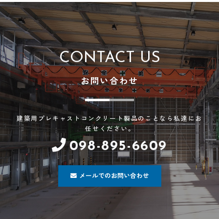
CONTACT US
お問い合わせ
建築用プレキャストコンクリート製品のことなら私達にお
任せください。
098-895-6609
メールでのお問い合わせ