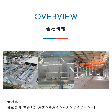
OVERVIEW
会社情報
会社名
[カブシキガイシャナンセイピーシー]
株式会社 南西PC