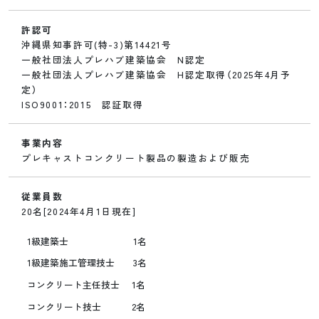
許認可
沖縄県知事許可(特-3)第14421号
一般社団法人プレハブ建築協会 N認定
一般社団法人プレハブ建築協会 H認定取得（2025年4月予
定）
ISO9001：2015 認証取得
事業内容
プレキャストコンクリート製品の製造および販売
従業員数
20名[2024年4月1日現在]
1級建築士 1名
1級建築施工管理技士 3名
コンクリート主任技士 1名
コンクリート技士 2名