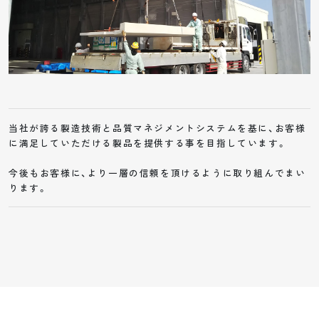
当社が誇る製造技術と品質マネジメントシステムを基に、
お客様
に満足していただける製品を提供する事を目指しています。
今後もお客様に、より一層の信頼を頂けるように取り組んでまい
ります。