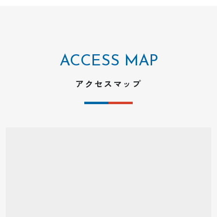
ACCESS MAP
アクセスマップ