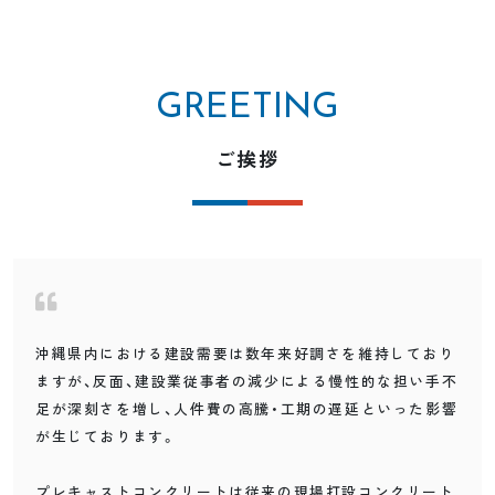
GREETING
ご挨拶
沖縄県内における建設需要は数年来好調さを維持しており
ますが、反面、建設業従事者の減少による慢性的な担い手不
足が深刻さを増し、人件費の高騰・工期の遅延といった影響
が生じております。
プレキャストコンクリートは従来の現場打設コンクリート