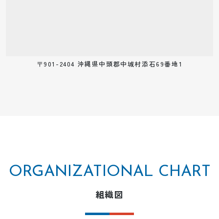
〒901-2404 沖縄県中頭郡中城村添石69番地1
ORGANIZATIONAL CHART
組織図