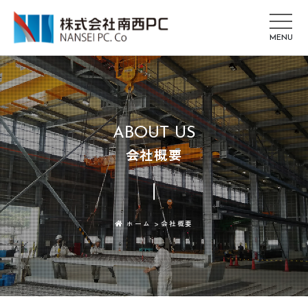
ABOUT US
会社概要
ホーム
会社概要