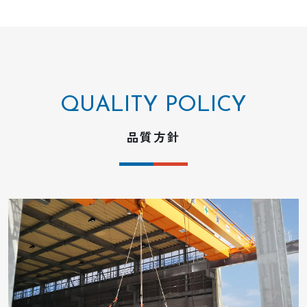
QUALITY POLICY
品質方針